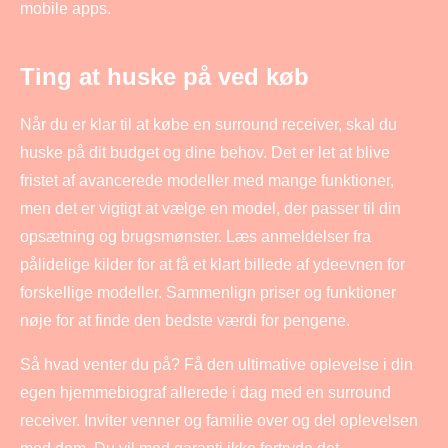
mobile apps.
Ting at huske på ved køb
Når du er klar til at købe en surround receiver, skal du
huske på dit budget og dine behov. Det er let at blive
fristet af avancerede modeller med mange funktioner,
men det er vigtigt at vælge en model, der passer til din
opsætning og brugsmønster. Læs anmeldelser fra
pålidelige kilder for at få et klart billede af ydeevnen for
forskellige modeller. Sammenlign priser og funktioner
nøje for at finde den bedste værdi for pengene.
Så hvad venter du på? Få den ultimative oplevelse i din
egen hjemmebiograf allerede i dag med en surround
receiver. Inviter venner og familie over og del oplevelsen