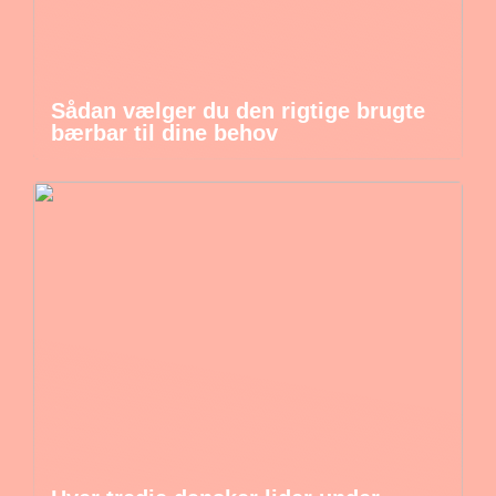
Sådan vælger du den rigtige brugte
bærbar til dine behov