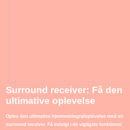
Surround receiver: Få den
ultimative oplevelse
Oplev den ultimative hjemmebiografoplevelse med en
surround receiver. Få indsigt i de vigtigste funktioner