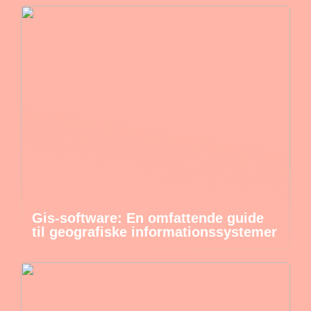
Gis-software: En omfattende guide
til geografiske informationssystemer