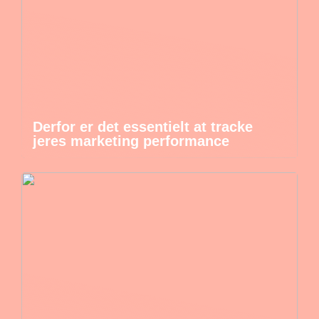
Derfor er det essentielt at tracke
jeres marketing performance