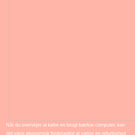
Når du overvejer at købe en brugt bærbar computer, kan
det være økonomisk fordelagtigt at vælge en refurbished