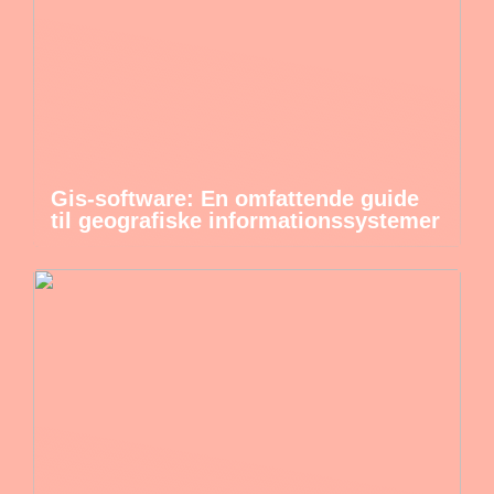
Gis-software: En omfattende guide
til geografiske informationssystemer