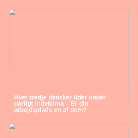
Hver tredje dansker lider under
dårligt indeklima – Er din
arbejdsplads en af dem?