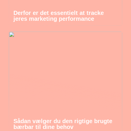
Derfor er det essentielt at tracke
jeres marketing performance
Sådan vælger du den rigtige brugte
bærbar til dine behov