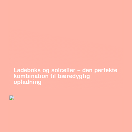
Ladeboks og solceller – den perfekte
kombination til bæredygtig
opladning