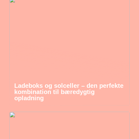
Ladeboks og solceller – den perfekte
kombination til bæredygtig
opladning