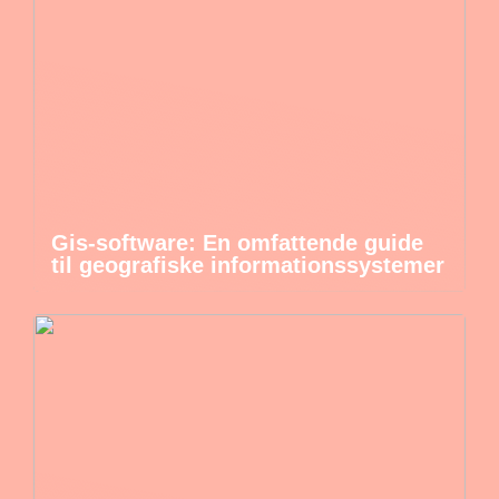
Gis-software: En omfattende guide
til geografiske informationssystemer