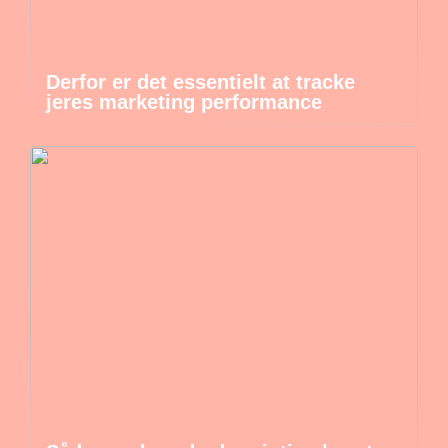
Derfor er det essentielt at tracke
jeres marketing performance