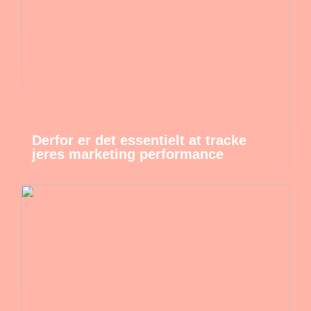
Derfor er det essentielt at tracke
jeres marketing performance