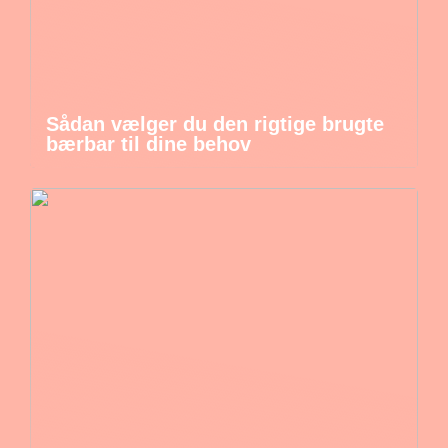
Sådan vælger du den rigtige brugte
bærbar til dine behov