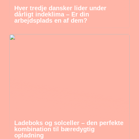
Hver tredje dansker lider under
dårligt indeklima – Er din
arbejdsplads en af dem?
Ladeboks og solceller – den perfekte
kombination til bæredygtig
opladning