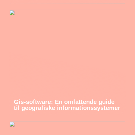
Gis-software: En omfattende guide
til geografiske informationssystemer