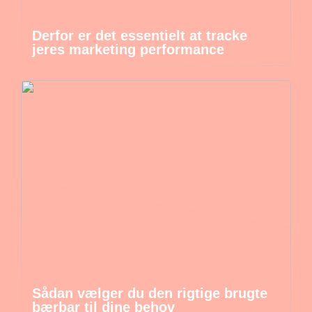
Derfor er det essentielt at tracke
jeres marketing performance
Sådan vælger du den rigtige brugte
bærbar til dine behov