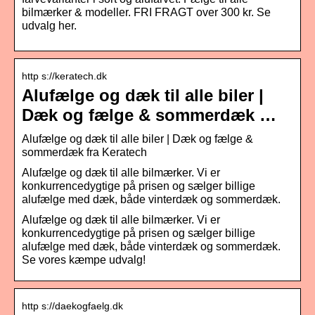
bilmærker & modeller. FRI FRAGT over 300 kr. Se
udvalg her.
http s://keratech.dk
Alufælge og dæk til alle biler |
Dæk og fælge & sommerdæk …
Alufælge og dæk til alle biler | Dæk og fælge &
sommerdæk fra Keratech
Alufælge og dæk til alle bilmærker. Vi er
konkurrencedygtige på prisen og sælger billige
alufælge med dæk, både vinterdæk og sommerdæk.
Alufælge og dæk til alle bilmærker. Vi er
konkurrencedygtige på prisen og sælger billige
alufælge med dæk, både vinterdæk og sommerdæk.
Se vores kæmpe udvalg!
http s://daekogfaelg.dk