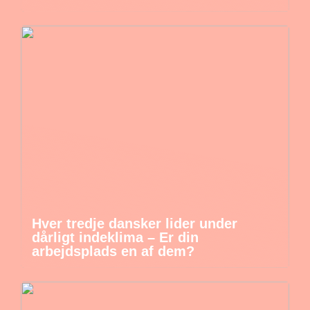
Hver tredje dansker lider under
dårligt indeklima – Er din
arbejdsplads en af dem?