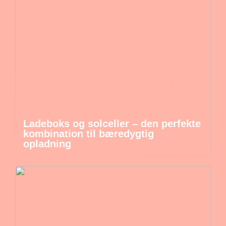
Ladeboks og solceller – den perfekte
kombination til bæredygtig
opladning