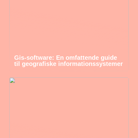
Gis-software: En omfattende guide
til geografiske informationssystemer